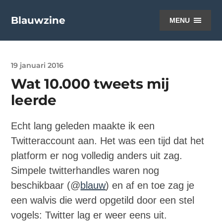
Blauwzine
MENU
19 januari 2016
Wat 10.000 tweets mij
leerde
Echt lang geleden maakte ik een
Twitteraccount aan. Het was een tijd dat het
platform er nog volledig anders uit zag.
Simpele twitterhandles waren nog
beschikbaar (@
blauw
) en af en toe zag je
een walvis die werd opgetild door een stel
vogels: Twitter lag er weer eens uit.