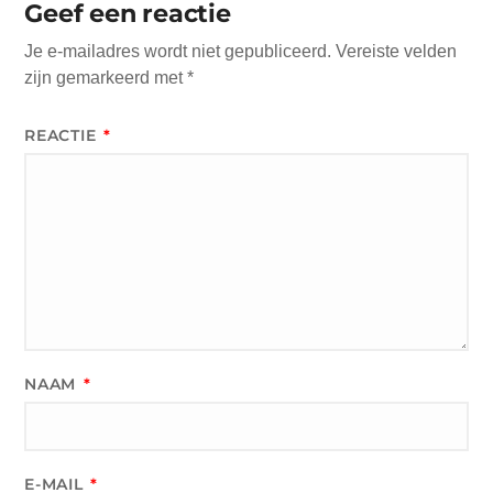
Geef een reactie
Je e-mailadres wordt niet gepubliceerd.
Vereiste velden
zijn gemarkeerd met
*
REACTIE
*
NAAM
*
E-MAIL
*