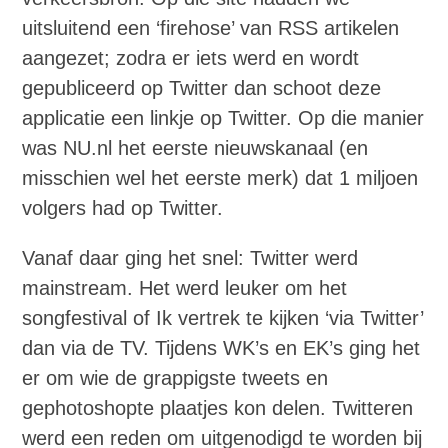
uitsluitend een ‘firehose’ van RSS artikelen
aangezet; zodra er iets werd en wordt
gepubliceerd op Twitter dan schoot deze
applicatie een linkje op Twitter. Op die manier
was NU.nl het eerste nieuwskanaal (en
misschien wel het eerste merk) dat 1 miljoen
volgers had op Twitter.
Vanaf daar ging het snel: Twitter werd
mainstream. Het werd leuker om het
songfestival of Ik vertrek te kijken ‘via Twitter’
dan via de TV. Tijdens WK’s en EK’s ging het
er om wie de grappigste tweets en
gephotoshopte plaatjes kon delen. Twitteren
werd een reden om uitgenodigd te worden bij