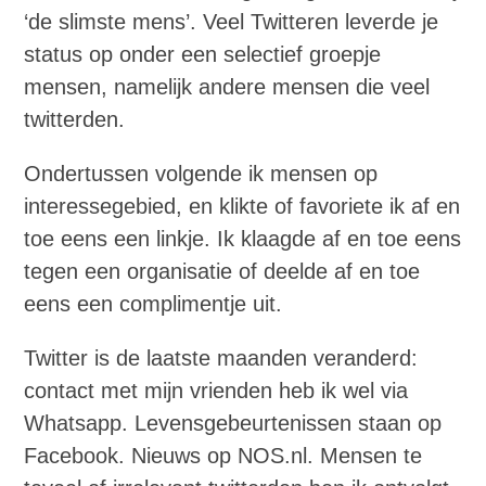
‘de slimste mens’. Veel Twitteren leverde je
status op onder een selectief groepje
mensen, namelijk andere mensen die veel
twitterden.
Ondertussen volgende ik mensen op
interessegebied, en klikte of favoriete ik af en
toe eens een linkje. Ik klaagde af en toe eens
tegen een organisatie of deelde af en toe
eens een complimentje uit.
Twitter is de laatste maanden veranderd:
contact met mijn vrienden heb ik wel via
Whatsapp. Levensgebeurtenissen staan op
Facebook. Nieuws op NOS.nl. Mensen te