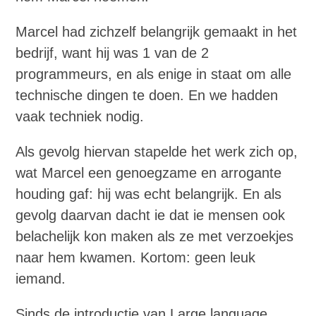
Marcel had zichzelf belangrijk gemaakt in het
bedrijf, want hij was 1 van de 2
programmeurs, en als enige in staat om alle
technische dingen te doen. En we hadden
vaak techniek nodig.
Als gevolg hiervan stapelde het werk zich op,
wat Marcel een genoegzame en arrogante
houding gaf: hij was echt belangrijk. En als
gevolg daarvan dacht ie dat ie mensen ook
belachelijk kon maken als ze met verzoekjes
naar hem kwamen. Kortom: geen leuk
iemand.
Sinds de introductie van Large language