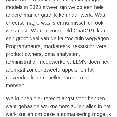
models in 2023 alweer zijn we op een hele
andere manier gaan kijken naar werk. Waar
er eerst magie was is er nu misschien ook
wel angst. Want bijvoorbeeld ChatGPT kan
een groot deel van de kantoortuin wegvagen.
Programmeurs, marketeers, tekstschrijvers,
product owners, data analysten,
administratief medewerkers. LLM’s doen het
allemaal zonder zweetdruppels, en tot
duizenden keren sneller dan normale
mensen.
We kunnen hier terecht angst voor hebben,
want gehaaide werknemers zullen alles in het
werk stellen om deze automatisering mogelijk