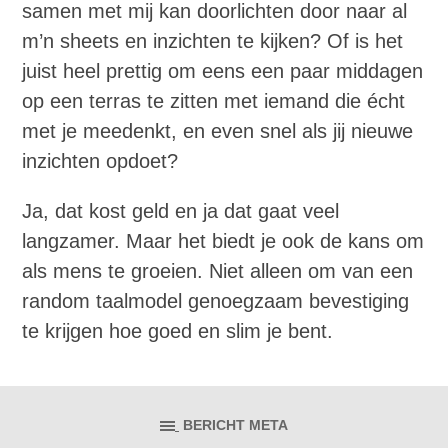
samen met mij kan doorlichten door naar al
m’n sheets en inzichten te kijken? Of is het
juist heel prettig om eens een paar middagen
op een terras te zitten met iemand die écht
met je meedenkt, en even snel als jij nieuwe
inzichten opdoet?
Ja, dat kost geld en ja dat gaat veel
langzamer. Maar het biedt je ook de kans om
als mens te groeien. Niet alleen om van een
random taalmodel genoegzaam bevestiging
te krijgen hoe goed en slim je bent.
BERICHT META