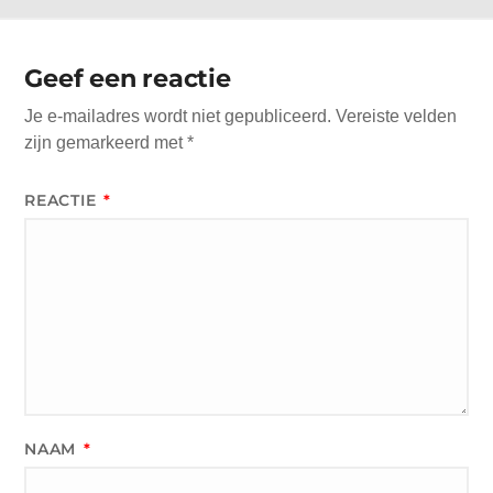
Geef een reactie
Je e-mailadres wordt niet gepubliceerd.
Vereiste velden
zijn gemarkeerd met
*
REACTIE
*
NAAM
*