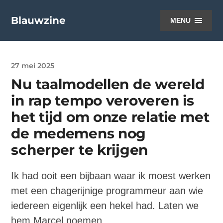
Blauwzine
MENU
27 mei 2025
Nu taalmodellen de wereld
in rap tempo veroveren is
het tijd om onze relatie met
de medemens nog
scherper te krijgen
Ik had ooit een bijbaan waar ik moest werken
met een chagerijnige programmeur aan wie
iedereen eigenlijk een hekel had. Laten we
hem Marcel noemen.