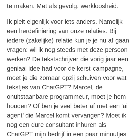
te maken. Met als gevolg: werkloosheid.
Ik pleit eigenlijk voor iets anders. Namelijk
een herdefiniering van onze relaties. Bij
iedere (zakelijke) relatie kun je je nu af gaan
vragen: wil ik nog steeds met deze persoon
werken? De tekstschrijver die vorig jaar een
geniaal idee had voor de kerst-campagne,
moet je die zomaar opzij schuiven voor wat
tekstjes van ChatGPT? Marcel, de
onuitstaanbare programmeur, moet je hem
houden? Of ben je veel beter af met een ‘ai
agent’ die Marcel komt vervangen? Moet ik
nog een dure consultant inhuren als
ChatGPT mijn bedrijf in een paar minuutjes