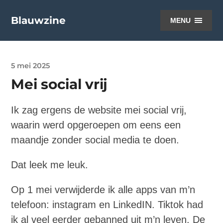
Blauwzine
MENU
5 mei 2025
Mei social vrij
Ik zag ergens de website mei social vrij,
waarin werd opgeroepen om eens een
maandje zonder social media te doen.
Dat leek me leuk.
Op 1 mei verwijderde ik alle apps van m’n
telefoon: instagram en LinkedIN. Tiktok had
ik al veel eerder gebanned uit m’n leven. De