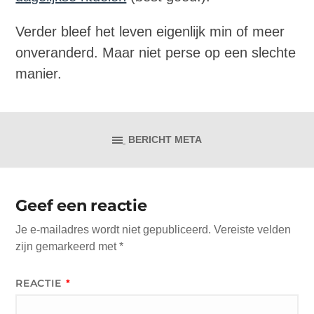
Verder bleef het leven eigenlijk min of meer
onveranderd. Maar niet perse op een slechte
manier.
BERICHT META
Geef een reactie
Je e-mailadres wordt niet gepubliceerd.
Vereiste velden
zijn gemarkeerd met
*
REACTIE
*