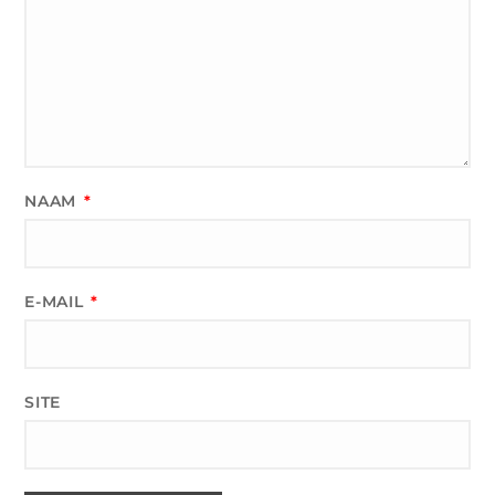
NAAM
*
E-MAIL
*
SITE