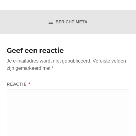
BERICHT META
Geef een reactie
Je e-mailadres wordt niet gepubliceerd.
Vereiste velden
zijn gemarkeerd met
*
REACTIE
*