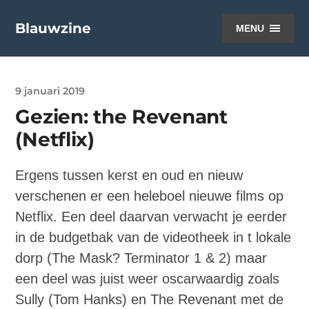
Blauwzine
MENU
9 januari 2019
Gezien: the Revenant
(Netflix)
Ergens tussen kerst en oud en nieuw
verschenen er een heleboel nieuwe films op
Netflix. Een deel daarvan verwacht je eerder
in de budgetbak van de videotheek in t lokale
dorp (The Mask? Terminator 1 & 2) maar
een deel was juist weer oscarwaardig zoals
Sully (Tom Hanks) en The Revenant met de