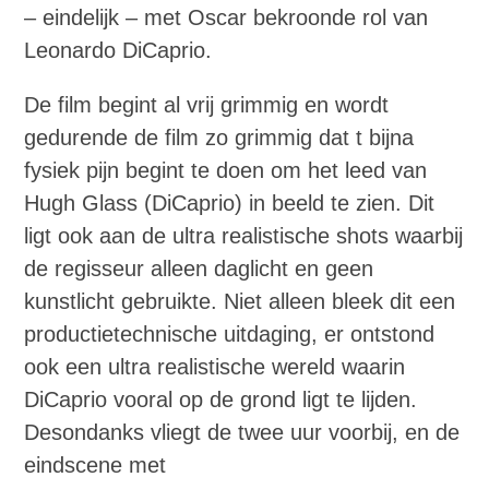
– eindelijk – met Oscar bekroonde rol van
Leonardo DiCaprio.
De film begint al vrij grimmig en wordt
gedurende de film zo grimmig dat t bijna
fysiek pijn begint te doen om het leed van
Hugh Glass (DiCaprio) in beeld te zien. Dit
ligt ook aan de ultra realistische shots waarbij
de regisseur alleen daglicht en geen
kunstlicht gebruikte. Niet alleen bleek dit een
productietechnische uitdaging, er ontstond
ook een ultra realistische wereld waarin
DiCaprio vooral op de grond ligt te lijden.
Desondanks vliegt de twee uur voorbij, en de
eindscene met