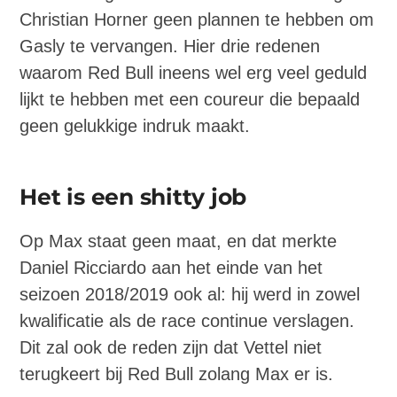
Christian Horner geen plannen te hebben om
Gasly te vervangen. Hier drie redenen
waarom Red Bull ineens wel erg veel geduld
lijkt te hebben met een coureur die bepaald
geen gelukkige indruk maakt.
Het is een shitty job
Op Max staat geen maat, en dat merkte
Daniel Ricciardo aan het einde van het
seizoen 2018/2019 ook al: hij werd in zowel
kwalificatie als de race continue verslagen.
Dit zal ook de reden zijn dat Vettel niet
terugkeert bij Red Bull zolang Max er is.