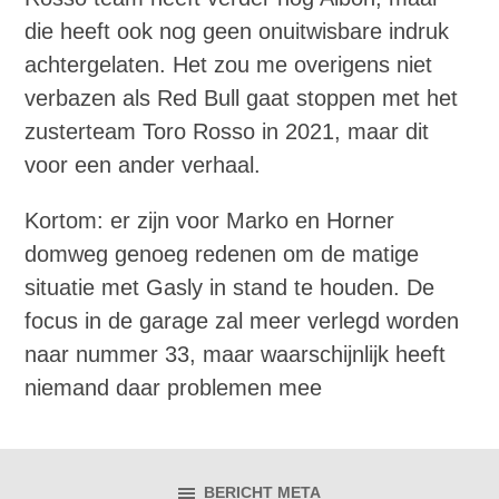
die heeft ook nog geen onuitwisbare indruk
achtergelaten. Het zou me overigens niet
verbazen als Red Bull gaat stoppen met het
zusterteam Toro Rosso in 2021, maar dit
voor een ander verhaal.
Kortom: er zijn voor Marko en Horner
domweg genoeg redenen om de matige
situatie met Gasly in stand te houden. De
focus in de garage zal meer verlegd worden
naar nummer 33, maar waarschijnlijk heeft
niemand daar problemen mee
BERICHT META