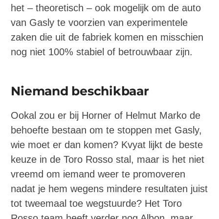
het – theoretisch – ook mogelijk om de auto
van Gasly te voorzien van experimentele
zaken die uit de fabriek komen en misschien
nog niet 100% stabiel of betrouwbaar zijn.
Niemand beschikbaar
Ookal zou er bij Horner of Helmut Marko de
behoefte bestaan om te stoppen met Gasly,
wie moet er dan komen? Kvyat lijkt de beste
keuze in de Toro Rosso stal, maar is het niet
vreemd om iemand weer te promoveren
nadat je hem wegens mindere resultaten juist
tot tweemaal toe wegstuurde? Het Toro
Rosso team heeft verder nog Albon, maar