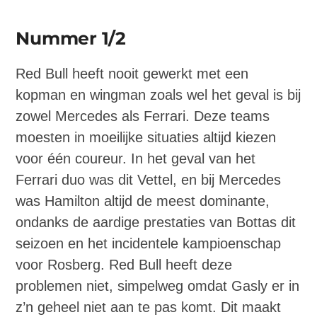
Nummer 1/2
Red Bull heeft nooit gewerkt met een
kopman en wingman zoals wel het geval is bij
zowel Mercedes als Ferrari. Deze teams
moesten in moeilijke situaties altijd kiezen
voor één coureur. In het geval van het
Ferrari duo was dit Vettel, en bij Mercedes
was Hamilton altijd de meest dominante,
ondanks de aardige prestaties van Bottas dit
seizoen en het incidentele kampioenschap
voor Rosberg. Red Bull heeft deze
problemen niet, simpelweg omdat Gasly er in
z’n geheel niet aan te pas komt. Dit maakt