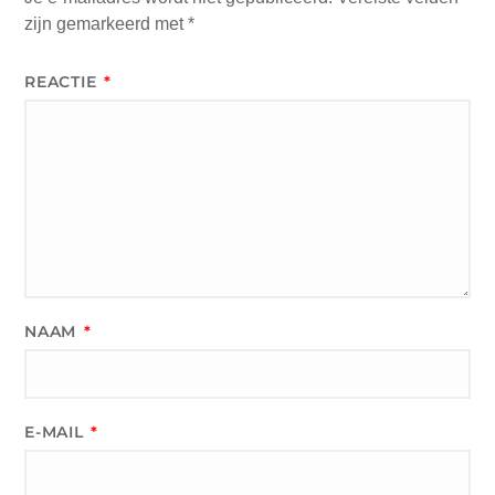
zijn gemarkeerd met
*
REACTIE
*
NAAM
*
E-MAIL
*