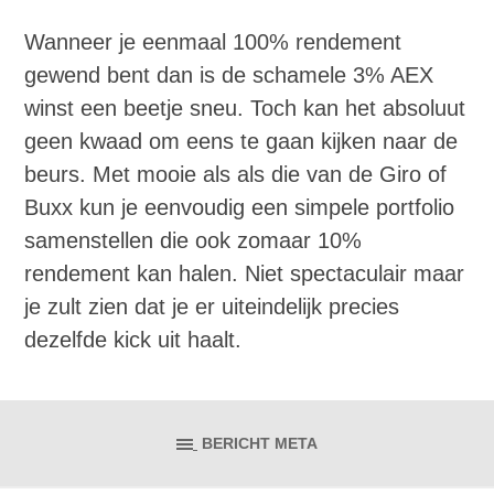
Wanneer je eenmaal 100% rendement
gewend bent dan is de schamele 3% AEX
winst een beetje sneu. Toch kan het absoluut
geen kwaad om eens te gaan kijken naar de
beurs. Met mooie als als die van de Giro of
Buxx kun je eenvoudig een simpele portfolio
samenstellen die ook zomaar 10%
rendement kan halen. Niet spectaculair maar
je zult zien dat je er uiteindelijk precies
dezelfde kick uit haalt.
BERICHT META