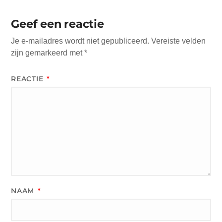
Geef een reactie
Je e-mailadres wordt niet gepubliceerd.
Vereiste velden
zijn gemarkeerd met
*
REACTIE
*
NAAM
*