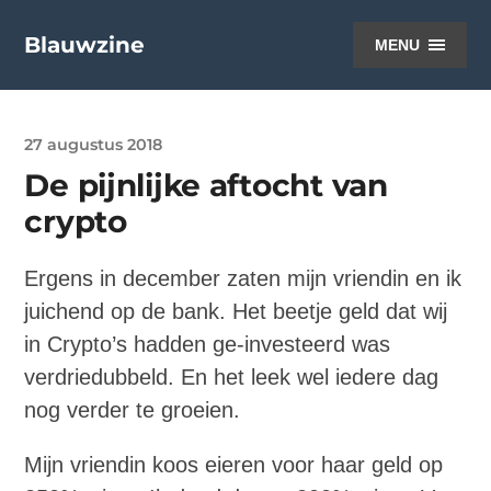
Blauwzine
MENU
27 augustus 2018
De pijnlijke aftocht van
crypto
Ergens in december zaten mijn vriendin en ik
juichend op de bank. Het beetje geld dat wij
in Crypto’s hadden ge-investeerd was
verdriedubbeld. En het leek wel iedere dag
nog verder te groeien.
Mijn vriendin koos eieren voor haar geld op