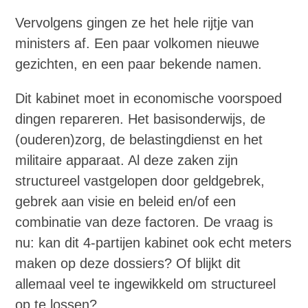
Vervolgens gingen ze het hele rijtje van
ministers af. Een paar volkomen nieuwe
gezichten, en een paar bekende namen.
Dit kabinet moet in economische voorspoed
dingen repareren. Het basisonderwijs, de
(ouderen)zorg, de belastingdienst en het
militaire apparaat. Al deze zaken zijn
structureel vastgelopen door geldgebrek,
gebrek aan visie en beleid en/of een
combinatie van deze factoren. De vraag is
nu: kan dit 4-partijen kabinet ook echt meters
maken op deze dossiers? Of blijkt dit
allemaal veel te ingewikkeld om structureel
op te lossen?