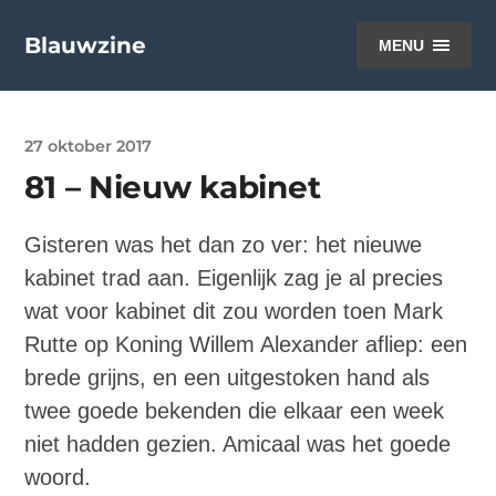
Blauwzine
MENU
27 oktober 2017
81 – Nieuw kabinet
Gisteren was het dan zo ver: het nieuwe
kabinet trad aan. Eigenlijk zag je al precies
wat voor kabinet dit zou worden toen Mark
Rutte op Koning Willem Alexander afliep: een
brede grijns, en een uitgestoken hand als
twee goede bekenden die elkaar een week
niet hadden gezien. Amicaal was het goede
woord.