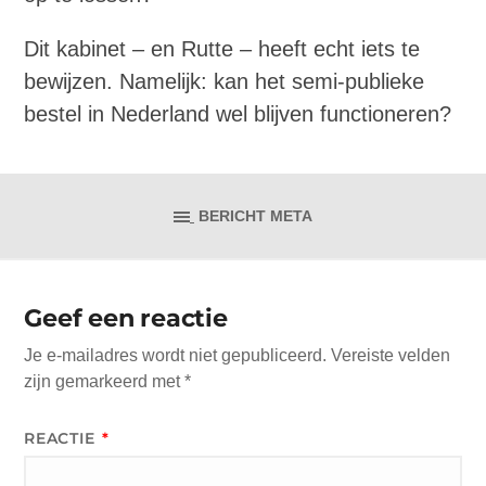
Dit kabinet – en Rutte – heeft echt iets te
bewijzen. Namelijk: kan het semi-publieke
bestel in Nederland wel blijven functioneren?
BERICHT META
Geef een reactie
Je e-mailadres wordt niet gepubliceerd.
Vereiste velden
zijn gemarkeerd met
*
REACTIE
*