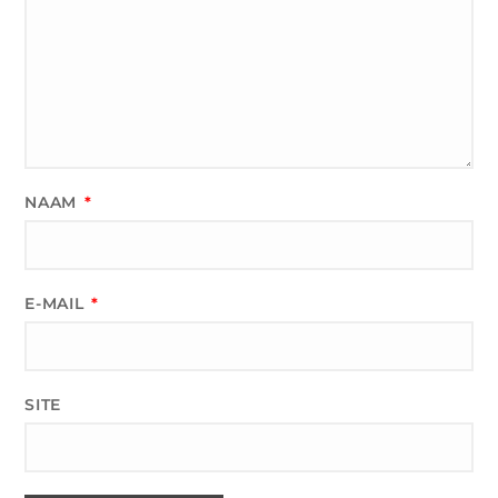
NAAM
*
E-MAIL
*
SITE