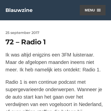
Blauwzine
MENU
25 september 2017
72 – Radio 1
Ik was altijd enigzins een 3FM luisteraar.
Maar de afgelopen maanden ineens niet
meer. Ik heb namelijk iets ontdekt: Radio 1.
Radio 1 is een continue podcast met
supergevarieerde onderwerpen. Wanneer je
de auto start kan het gaan over het
verdwijnen van een vogelsoort in Nederland,