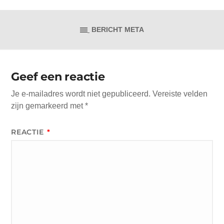
BERICHT META
Geef een reactie
Je e-mailadres wordt niet gepubliceerd.
Vereiste velden
zijn gemarkeerd met
*
REACTIE
*