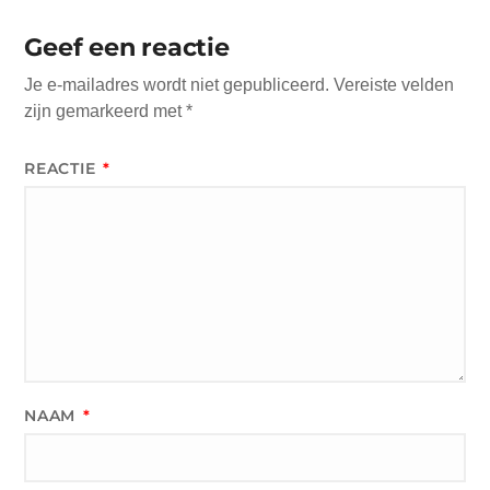
Geef een reactie
Je e-mailadres wordt niet gepubliceerd.
Vereiste velden
zijn gemarkeerd met
*
REACTIE
*
NAAM
*