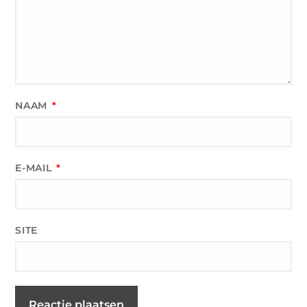
NAAM
*
E-MAIL
*
SITE