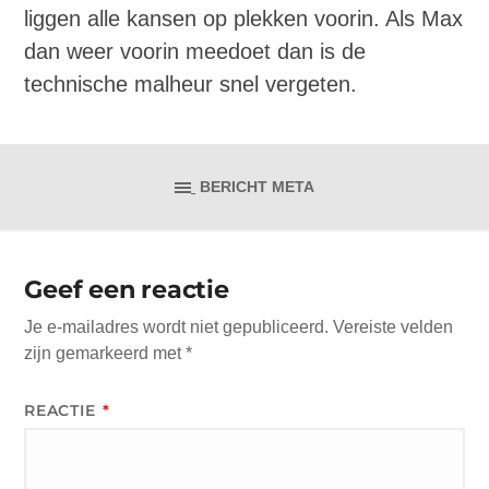
liggen alle kansen op plekken voorin. Als Max
dan weer voorin meedoet dan is de
technische malheur snel vergeten.
BERICHT META
Geef een reactie
Je e-mailadres wordt niet gepubliceerd.
Vereiste velden
zijn gemarkeerd met
*
REACTIE
*