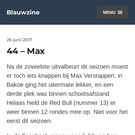
Blauwzine
MENU
26 juni 2017
44 – Max
Na de zoveelste uitvalbeurt dit seizoen moest
er toch iets knappen bij Max Verstappen: in
Bakoe ging het uitermate lekker, en een
derde plek was binnen schootsafstand.
Helaas hield de Red Bull (nummer 13) er
weer binnen 12 rondes mee op. Niet voor het
eerst dit seizoen.