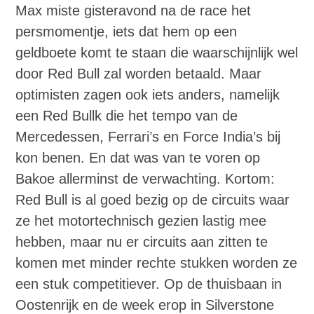
Max miste gisteravond na de race het
persmomentje, iets dat hem op een
geldboete komt te staan die waarschijnlijk wel
door Red Bull zal worden betaald. Maar
optimisten zagen ook iets anders, namelijk
een Red Bullk die het tempo van de
Mercedessen, Ferrari’s en Force India’s bij
kon benen. En dat was van te voren op
Bakoe allerminst de verwachting. Kortom:
Red Bull is al goed bezig op de circuits waar
ze het motortechnisch gezien lastig mee
hebben, maar nu er circuits aan zitten te
komen met minder rechte stukken worden ze
een stuk competitiever. Op de thuisbaan in
Oostenrijk en de week erop in Silverstone