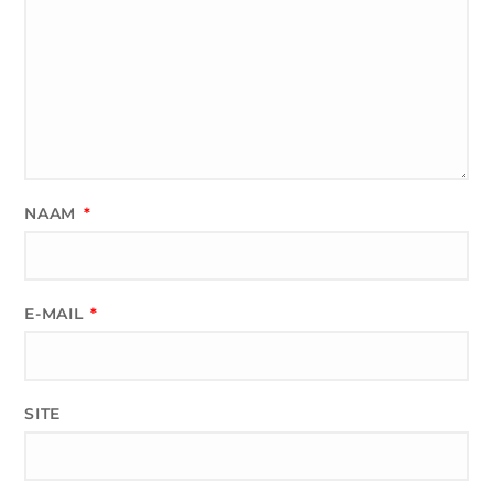
NAAM
*
E-MAIL
*
SITE