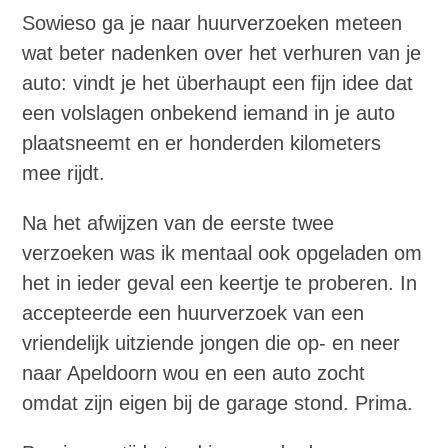
Sowieso ga je naar huurverzoeken meteen
wat beter nadenken over het verhuren van je
auto: vindt je het überhaupt een fijn idee dat
een volslagen onbekend iemand in je auto
plaatsneemt en er honderden kilometers
mee rijdt.
Na het afwijzen van de eerste twee
verzoeken was ik mentaal ook opgeladen om
het in ieder geval een keertje te proberen. In
accepteerde een huurverzoek van een
vriendelijk uitziende jongen die op- en neer
naar Apeldoorn wou en een auto zocht
omdat zijn eigen bij de garage stond. Prima.