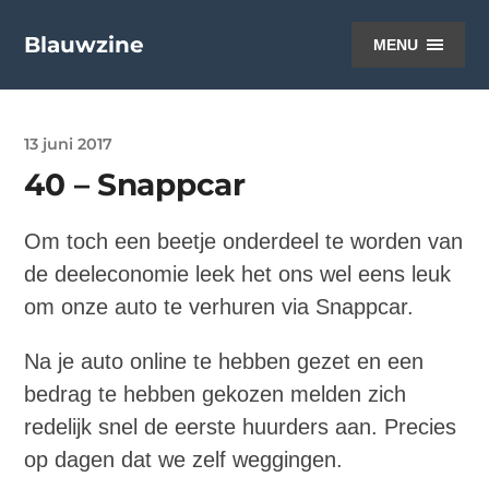
Blauwzine
MENU
13 juni 2017
40 – Snappcar
Om toch een beetje onderdeel te worden van
de deeleconomie leek het ons wel eens leuk
om onze auto te verhuren via Snappcar.
Na je auto online te hebben gezet en een
bedrag te hebben gekozen melden zich
redelijk snel de eerste huurders aan. Precies
op dagen dat we zelf weggingen.