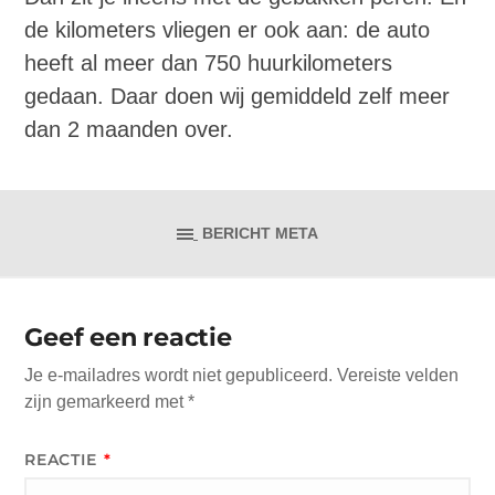
de kilometers vliegen er ook aan: de auto
heeft al meer dan 750 huurkilometers
gedaan. Daar doen wij gemiddeld zelf meer
dan 2 maanden over.
BERICHT META
Geef een reactie
Je e-mailadres wordt niet gepubliceerd.
Vereiste velden
zijn gemarkeerd met
*
REACTIE
*