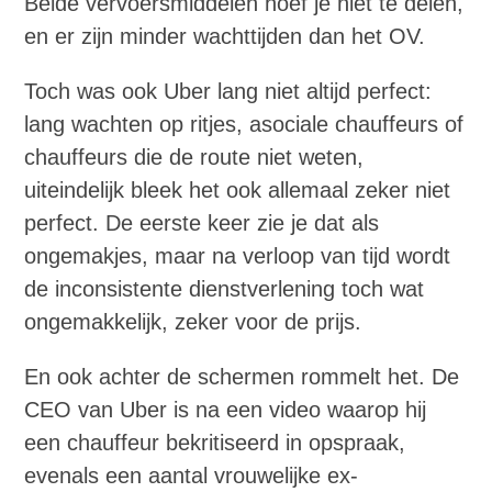
Beide vervoersmiddelen hoef je niet te delen,
en er zijn minder wachttijden dan het OV.
Toch was ook Uber lang niet altijd perfect:
lang wachten op ritjes, asociale chauffeurs of
chauffeurs die de route niet weten,
uiteindelijk bleek het ook allemaal zeker niet
perfect. De eerste keer zie je dat als
ongemakjes, maar na verloop van tijd wordt
de inconsistente dienstverlening toch wat
ongemakkelijk, zeker voor de prijs.
En ook achter de schermen rommelt het. De
CEO van Uber is na een video waarop hij
een chauffeur bekritiseerd in opspraak,
evenals een aantal vrouwelijke ex-