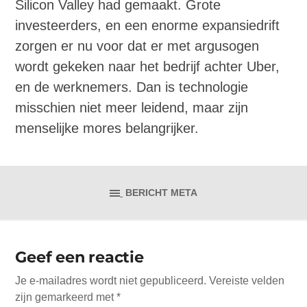
Silicon Valley had gemaakt. Grote
investeerders, en een enorme expansiedrift
zorgen er nu voor dat er met argusogen
wordt gekeken naar het bedrijf achter Uber,
en de werknemers. Dan is technologie
misschien niet meer leidend, maar zijn
menselijke mores belangrijker.
BERICHT META
Geef een reactie
Je e-mailadres wordt niet gepubliceerd.
Vereiste velden
zijn gemarkeerd met
*