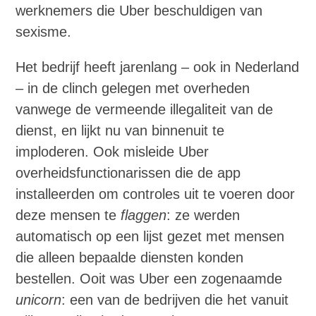
werknemers die Uber beschuldigen van
sexisme.
Het bedrijf heeft jarenlang – ook in Nederland
– in de clinch gelegen met overheden
vanwege de vermeende illegaliteit van de
dienst, en lijkt nu van binnenuit te
imploderen. Ook misleide Uber
overheidsfunctionarissen die de app
installeerden om controles uit te voeren door
deze mensen te
flaggen
: ze werden
automatisch op een lijst gezet met mensen
die alleen bepaalde diensten konden
bestellen. Ooit was Uber een zogenaamde
unicorn
: een van de bedrijven die het vanuit