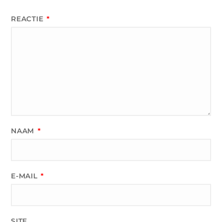
REACTIE
*
NAAM
*
E-MAIL
*
SITE