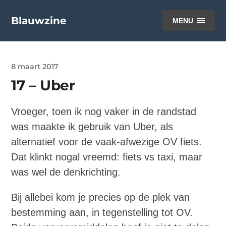
Blauwzine
MENU
8 maart 2017
17 – Uber
Vroeger, toen ik nog vaker in de randstad
was maakte ik gebruik van Uber, als
alternatief voor de vaak-afwezige OV fiets.
Dat klinkt nogal vreemd: fiets vs taxi, maar
was wel de denkrichting.
Bij allebei kom je precies op de plek van
bestemming aan, in tegenstelling tot OV.