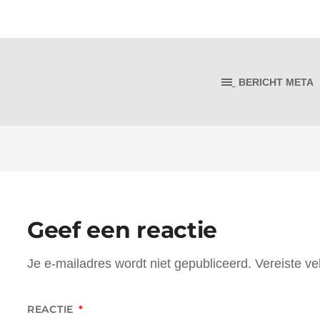
BERICHT META
Geef een reactie
Je e-mailadres wordt niet gepubliceerd.
Vereiste v
REACTIE
*