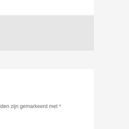
elden zijn gemarkeerd met
*